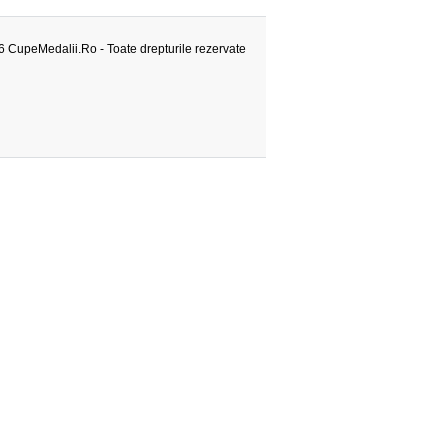
 CupeMedalii.Ro - Toate drepturile rezervate