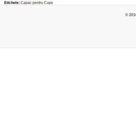
Etichete:
Capac pentru Cupe
© 2016