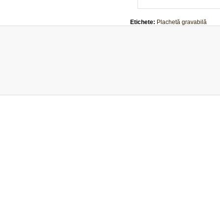
Etichete:
Plachetă gravabilă