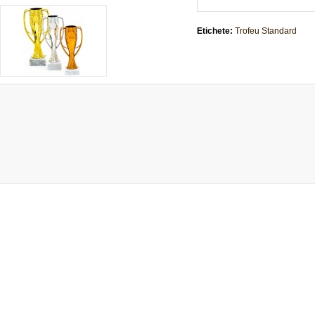
Etichete:
Trofeu Standard